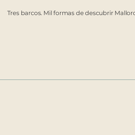
Tres barcos. Mil formas de descubrir Mallor