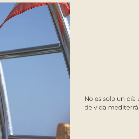
No es solo un día e
de vida mediterrá