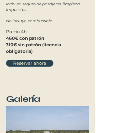
Incluye: seguro de pasajeros, limpieza,
impuestos.
No incluye: combustible
Precio 4h:
460€ con patrón
310€ sin patrón (licencia
obligatoria)
Reservar ahora
Galería