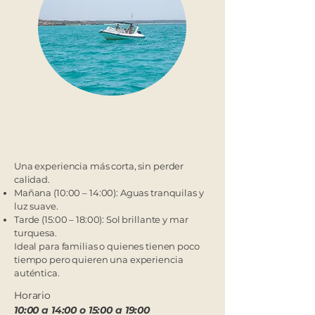
Medio día (4h)
Una experiencia más corta, sin perder
calidad.
Mañana (10:00 – 14:00): Aguas tranquilas y
luz suave.
Tarde (15:00 – 18:00): Sol brillante y mar
turquesa.
Ideal para familias o quienes tienen poco
tiempo pero quieren una experiencia
auténtica.
Horario
10:00 a 14:00 o 15:00 a 19:00​