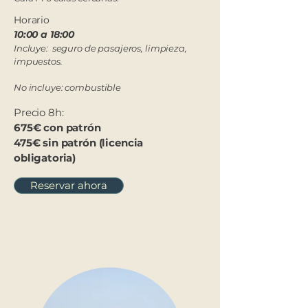
Horario
10:00 a 18:00​
Incluye: seguro de pasajeros, limpieza,
impuestos.
No incluye: combustible
Precio 8h:
675€ con patrón
475€ sin patrón (licencia
obligatoria)
Reservar ahora