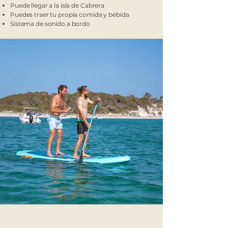
Puede llegar a la isla de Cabrera
Puedes traer tu propia comida y bebida
Sistema de sonido a bordo